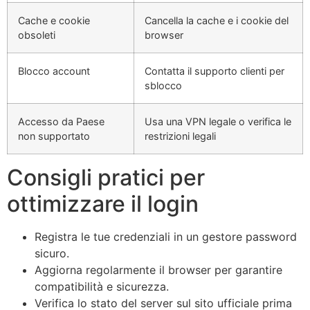
Cache e cookie
Cancella la cache e i cookie del
obsoleti
browser
Blocco account
Contatta il supporto clienti per
sblocco
Accesso da Paese
Usa una VPN legale o verifica le
non supportato
restrizioni legali
Consigli pratici per
ottimizzare il login
Registra le tue credenziali in un gestore password
sicuro.
Aggiorna regolarmente il browser per garantire
compatibilità e sicurezza.
Verifica lo stato del server sul sito ufficiale prima