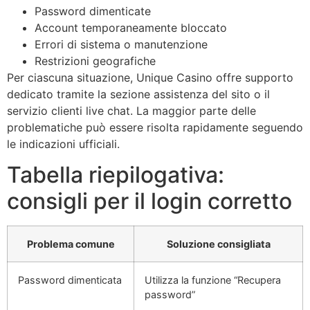
Password dimenticate
Account temporaneamente bloccato
Errori di sistema o manutenzione
Restrizioni geografiche
Per ciascuna situazione, Unique Casino offre supporto
dedicato tramite la sezione assistenza del sito o il
servizio clienti live chat. La maggior parte delle
problematiche può essere risolta rapidamente seguendo
le indicazioni ufficiali.
Tabella riepilogativa:
consigli per il login corretto
Problema comune
Soluzione consigliata
Password dimenticata
Utilizza la funzione “Recupera
password”