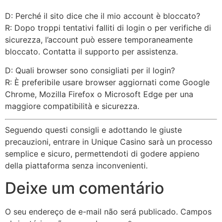
D: Perché il sito dice che il mio account è bloccato?
R: Dopo troppi tentativi falliti di login o per verifiche di
sicurezza, l’account può essere temporaneamente
bloccato. Contatta il supporto per assistenza.
D: Quali browser sono consigliati per il login?
R: È preferibile usare browser aggiornati come Google
Chrome, Mozilla Firefox o Microsoft Edge per una
maggiore compatibilità e sicurezza.
Seguendo questi consigli e adottando le giuste
precauzioni, entrare in Unique Casino sarà un processo
semplice e sicuro, permettendoti di godere appieno
della piattaforma senza inconvenienti.
Deixe um comentário
O seu endereço de e-mail não será publicado.
Campos