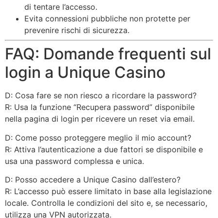
di tentare l’accesso.
Evita connessioni pubbliche non protette per
prevenire rischi di sicurezza.
FAQ: Domande frequenti sul
login a Unique Casino
D: Cosa fare se non riesco a ricordare la password?
R: Usa la funzione “Recupera password” disponibile
nella pagina di login per ricevere un reset via email.
D: Come posso proteggere meglio il mio account?
R: Attiva l’autenticazione a due fattori se disponibile e
usa una password complessa e unica.
D: Posso accedere a Unique Casino dall’estero?
R: L’accesso può essere limitato in base alla legislazione
locale. Controlla le condizioni del sito e, se necessario,
utilizza una VPN autorizzata.